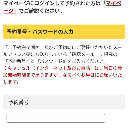
マイページにログインして予約された方は「
マイペ
ージ
」でご確認ください。
予約番号・パスワードの入力
「ご予約完了画面」及びご予約時にご登録いただいたメー
ルアドレス宛にお送りしている「確認メール」に掲載の
『予約番号』と『パスワード』をご入力ください。
※キャンセル（インターネット及びお電話）は、当日の参
加開始時間まで承りますが、なるべくお早目にお願いいた
します。
予約番号