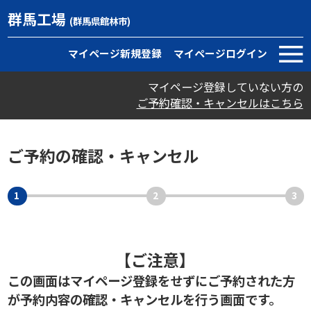
群馬工場
(群馬県館林市)
マイページ新規登録
マイページログイン
マイページ登録していない方の
ご予約確認・キャンセルはこちら
ご予約の確認・キャンセル
1
2
3
【ご注意】
この画面はマイページ登録をせずにご予約された方
が予約内容の確認・キャンセルを行う画面です。