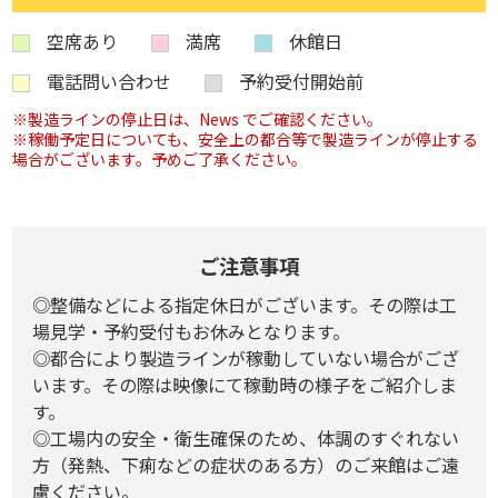
空席あり
満席
休館日
電話問い合わせ
予約受付開始前
※製造ラインの停止日は、News でご確認ください。
※稼働予定日についても、安全上の都合等で製造ラインが停止する
場合がございます。予めご了承ください。
ご注意事項
◎整備などによる指定休日がございます。その際は工
場見学・予約受付もお休みとなります。
◎都合により製造ラインが稼動していない場合がござ
います。その際は映像にて稼動時の様子をご紹介しま
す。
◎工場内の安全・衛生確保のため、体調のすぐれない
方（発熱、下痢などの症状のある方）のご来館はご遠
慮ください。