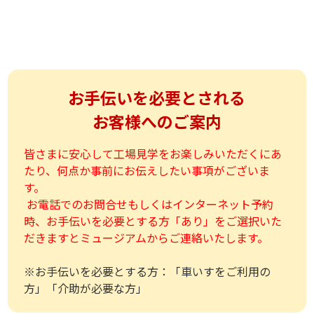
お手伝いを必要とされる
お客様へのご案内
皆さまに安心して工場見学をお楽しみいただくにあ
たり、何点か事前にお伝えしたい事項がございま
す。
お電話でのお問合せもしくはインターネット予約
時、お手伝いを必要とする方「あり」をご選択いた
だきますとミュージアムからご連絡いたします。
※お手伝いを必要とする方：「車いすをご利用の
方」「介助が必要な方」