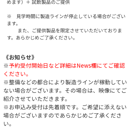
めます）＋ 試飲製品のご提供
※ 見学時間に製造ラインが停止している場合がござい
ます。
また、ご提供製品を限定させていただいておりま
す。あらかじめご了承ください。
《お知らせ》
※
予約受付開始日など詳細はNews欄にてご確認
ください。
※整備などの都合により製造ラインが稼動してい
ない場合がございます。その場合は、映像にてご
紹介させていただきます。
※お申込み受付は先着順です。ご希望に添えない
場合がございますのであらかじめご了承くださ
い。