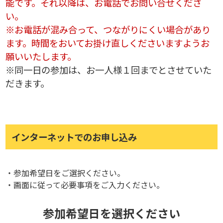
能です。それ以降は、お電話でお問い合せくださ
い。
※お電話が混み合って、つながりにくい場合があり
ます。時間をおいてお掛け直しくださいますようお
願いいたします。
※同一日の参加は、お一人様１回までとさせていた
だきます。
インターネットでのお申し込み
・参加希望日をご選択ください。
・画面に従って必要事項をご入力ください。
参加希望日を選択ください