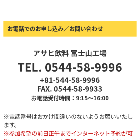
お電話でのお申し込み／お問い合わせ
アサヒ飲料 富士山工場
TEL. 0544-58-9996
+81-544-58-9996
FAX. 0544-58-9933
お電話受付時間：9:15～16:00
※電話番号はおかけ間違いのないようお願いいたし
ます。
※参加希望の前日正午までインターネット予約が可