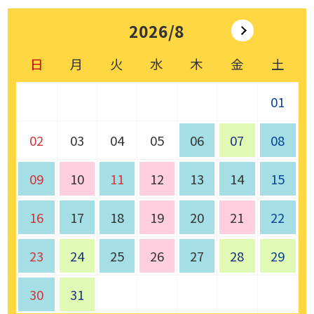
2026/8
日
月
火
水
木
金
土
01
02
03
04
05
06
07
08
09
10
11
12
13
14
15
16
17
18
19
20
21
22
23
24
25
26
27
28
29
30
31